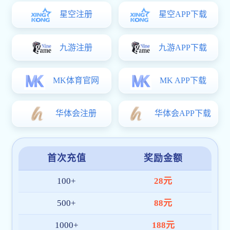
引关注
2026-06-24 19:50
54 次阅读
首页
/
体育看点
本文将深入探讨德国教练维辛在德天空亚冠二级决赛
中执掌球队的经历，尤其是他作为前任施密特助教的
身份引发的关注。从教练背景、战术分析、球队现状
以及未来展望四个方面进行详细阐述。维辛的执教风
格与施密特的不同之处，以及他如何带领球队迎接挑
战，对于球迷和媒体来说都是焦点所在。这场比赛不
仅关乎胜负，更是对维辛执教能力的一次检验，同时
也为未来的职业生涯铺路。通过分析，我们将更全面
地理解这位德国教练及其团队面临的重要时刻。