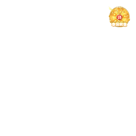
其次，在进攻端，维辛注重快速传递和跑位配合。他
希望通过短传渗透及边路突破来撕扯对方防线，以此
创造更多进攻机会。此外，他还鼓励球员们大胆尝试
远射，以增加进攻威胁。这种灵活多变的战术设计，
将是决定比赛胜负的重要因素。
3、球队现状与士气提升
当前，该支球队正处于一个关键时刻。虽然面临一些
伤病问题，但整体状态相对稳定。球员们对于新任主
帅维辛充满期待，希望能借助他的指导提升个人与团
队水平。同时，经过一段时间适应后，他们逐渐形成
了一定默契，这在训练中表现得尤为明显。
士气方面，尽管赛季初遇到了一些挫折，但近期表现
回暖，让球员们重拾信心。在准备比赛期间，维辛特