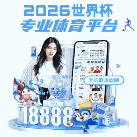
注册入口
全天更新 ·
芒果体育网址
赛事实时同步
无论您身在何处，
芒果体育网址APP
为您带来高
速、高清、稳定的观赛体验。
下载客户端
网页端访问